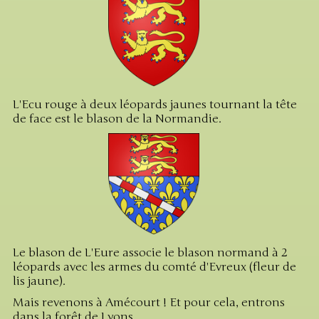
L'Ecu rouge à deux léopards jaunes tournant la tête
de face est le blason de la Normandie.
Le blason de L'Eure associe le blason normand à 2
léopards avec les armes du comté d'Evreux (fleur de
lis jaune).
Mais revenons à Amécourt ! Et pour cela, entrons
dans la forêt de Lyons.