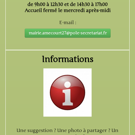
de 9h00 à 12h30 et de 14h30 à 17h00
Accueil fermé le mercredi après-midi
E-mail :
mairie.amecourt27@pole-secretariat.fr
Informations
Une suggestion ? Une photo à partager ? Un