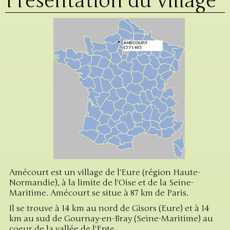
Présentation du village
Amécourt est un village de l'Eure (région Haute-
Normandie), à la limite de l'Oise et de la Seine-
Maritime. Amécourt se situe à 87 km de Paris.
Il se trouve à 14 km au nord de Gisors (Eure) et à 14
km au sud de Gournay-en-Bray (Seine-Maritime) au
coeur de la vallée de l'Epte.