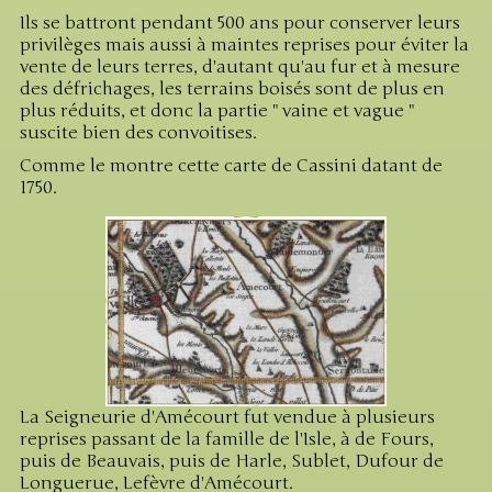
Ils se battront pendant 500 ans pour conserver leurs
privilèges mais aussi à maintes reprises pour éviter la
vente de leurs terres, d'autant qu'au fur et à mesure
des défrichages, les terrains boisés sont de plus en
plus réduits, et donc la partie " vaine et vague "
suscite bien des convoitises.
Comme le montre cette carte de Cassini datant de
1750.
La Seigneurie d'Amécourt fut vendue à plusieurs
reprises passant de la famille de l'Isle, à de Fours,
puis de Beauvais, puis de Harle, Sublet, Dufour de
Longuerue, Lefèvre d'Amécourt.