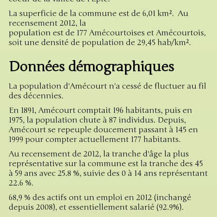
La superficie de la commune est de 6,01 km². Au
recensement 2012, la
population est de 177 Amécourtoises et Amécourtois,
soit une densité de population de 29,45 hab/km².
Données démographiques
La population d'Amécourt n'a cessé de fluctuer au fil
des décennies.
En 1891, Amécourt comptait 196 habitants, puis en
1975, la population chute à 87 individus. Depuis,
Amécourt se repeuple doucement passant à 145 en
1999 pour compter actuellement 177 habitants.
Au recensement de 2012, la tranche d'âge la plus
représentative sur la commune est la tranche des 45
à 59 ans avec 25.8 %, suivie des 0 à 14 ans représentant
22.6 %.
68,9 % des actifs ont un emploi en 2012 (inchangé
depuis 2008), et essentiellement salarié (92.9%).