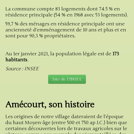
La commune compte 83 logements dont 74.5 % en
résidence principale (54 % en 1968 avec 53 logements).
59,7 % des ménages en résidence principale ont une
ancienneté d'emménagement de 10 ans et plus et en
sont pour 90,3 % propriétaires.
Au 1er janvier 2021, la population légale est de
173
habitants
.
Source : INSEE
Site de l'INSEE
Amécourt, son histoire
Les origines de notre village dateraient de l'époque
du haut Moyen-âge (entre 500 et 750 ap J.C.) bien que
certaines découvertes lors de travaux agricoles sur le