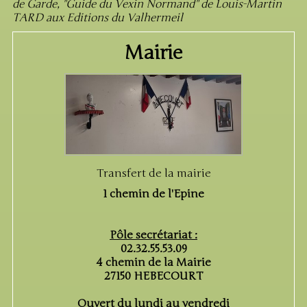
de Garde, "Guide du Vexin Normand" de Louis-Martin
TARD aux Editions du Valhermeil
Mairie
Transfert de la mairie
1 chemin de l'Epine
Pôle secrétariat :
02.32.55.53.09
4 chemin de la Mairie
27150 HEBECOURT
Ouvert du lundi au vendredi