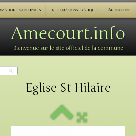
rmations municipales
Informations pratiques
Animations
Amecourt.info
Bienvenue sur le site officiel de la commune
Eglise St Hilaire