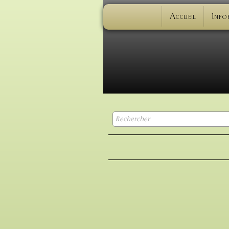
Accueil
Info