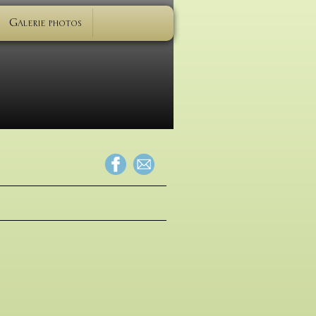
Galerie photos